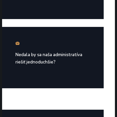
Nedala by sa naša administratíva
riešiť jednoduchšie?