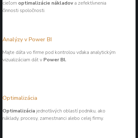
cieľom
optimalizácie nákladov
a zefektívnenia
činnosti spoločnosti.
Analýzy v Power BI
Majte dáta vo firme pod kontrolou vďaka analytickým
vizualizáciam dát v
Power BI.
Optimalizácia
Optimalizácia
jednotlivých oblastí podniku, ako
náklady, procesy, zamestnanci alebo celej firmy.