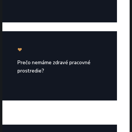
Prečo nemáme zdravé pracovné
prostredie?