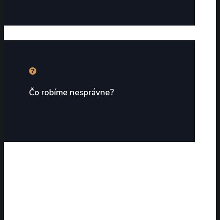
Čo robíme nesprávne?