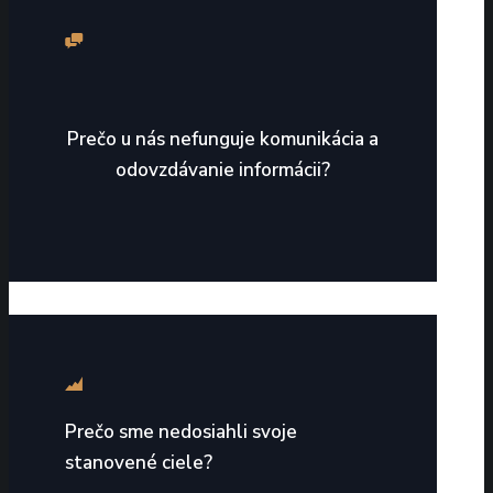
Prečo u nás nefunguje komunikácia a
odovzdávanie informácii?
Prečo sme nedosiahli svoje
stanovené ciele?