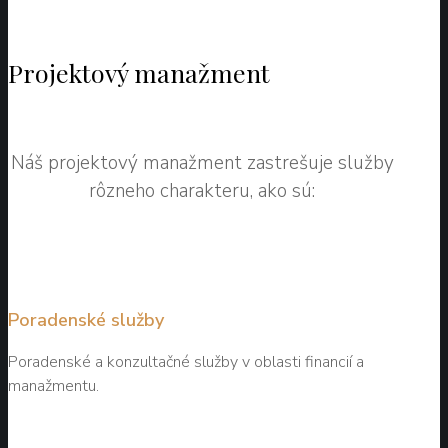
Projektový manažment
Náš projektový manažment zastrešuje služby
rôzneho charakteru, ako sú:
Poradenské služby
Poradenské a konzultačné služby v oblasti financií a
manažmentu.