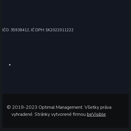
IČO: 35938412, IČ DPH: SK2022011222
© 2019-2023 Optimal Management. Všetky práva
vyhradené. Stránky vytvorené firmou
beVisible