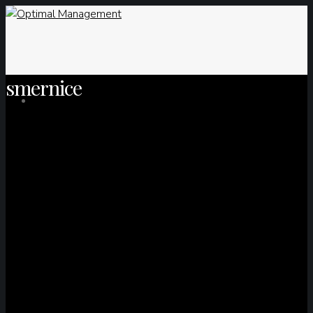
smernice