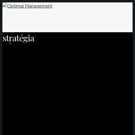
stratégia