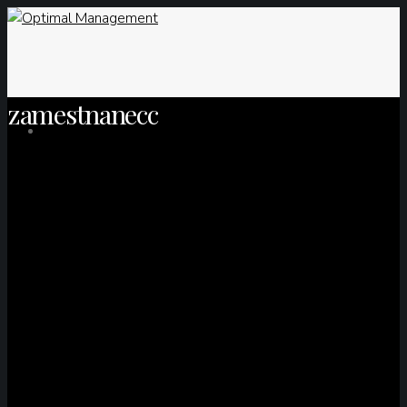
zamestnanecc